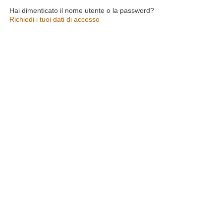
Hai dimenticato il nome utente o la password?
Richiedi i tuoi dati di accesso