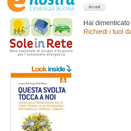
Hai dimenticato
Richiedi i tuoi d