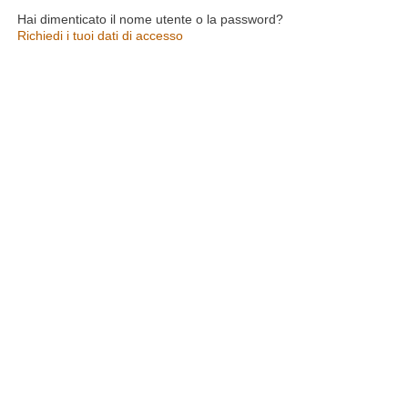
Hai dimenticato il nome utente o la password?
Richiedi i tuoi dati di accesso