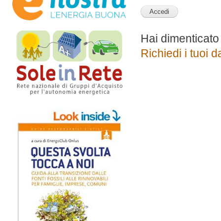
Hai dimenticato
Richiedi i tuoi d