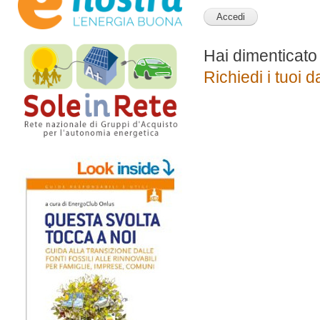
Hai dimenticato
Richiedi i tuoi d