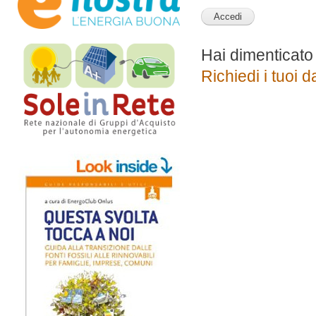
Hai dimenticato
Richiedi i tuoi d