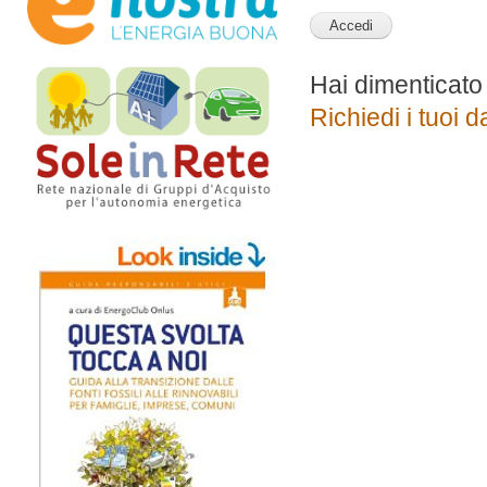
Hai dimenticato
Richiedi i tuoi d