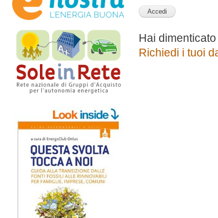
Hai dimenticato
Richiedi i tuoi d