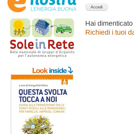
Hai dimenticato
Richiedi i tuoi d