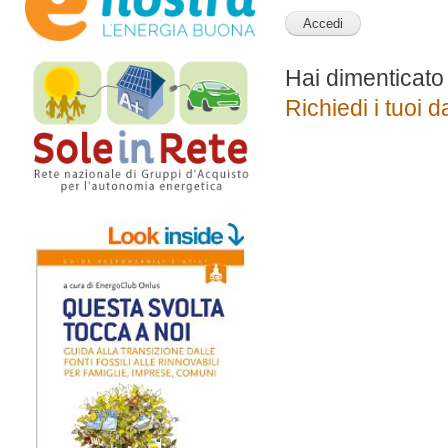
Hai dimenticato
Richiedi i tuoi d