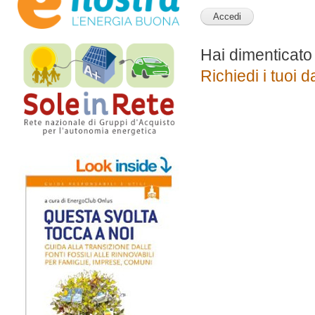
Hai dimenticato
Richiedi i tuoi d