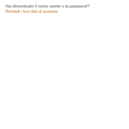
Hai dimenticato il nome utente o la password?
Richiedi i tuoi dati di accesso