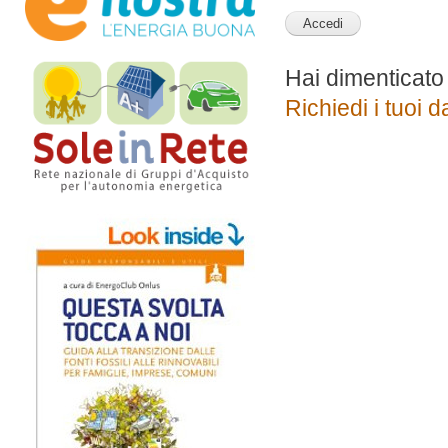
Hai dimenticato
Richiedi i tuoi d