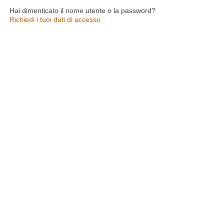
Hai dimenticato il nome utente o la password?
Richiedi i tuoi dati di accesso